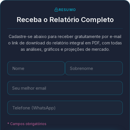
RESUMO
Receba o Relatório Completo
Cadastre-se abaixo para receber gratuitamente por e-mail
o link de download do relatório integral em PDF, com todas
as análises, gráficos e projeções de mercado.
* Campos obrigatórios