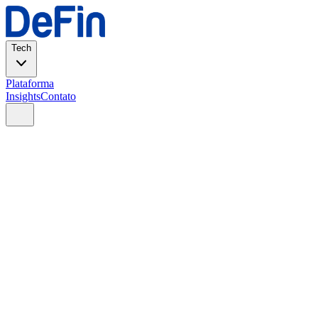
Tech
Plataforma
Insights
Contato