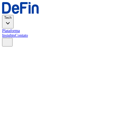
Tech
Plataforma
Insights
Contato