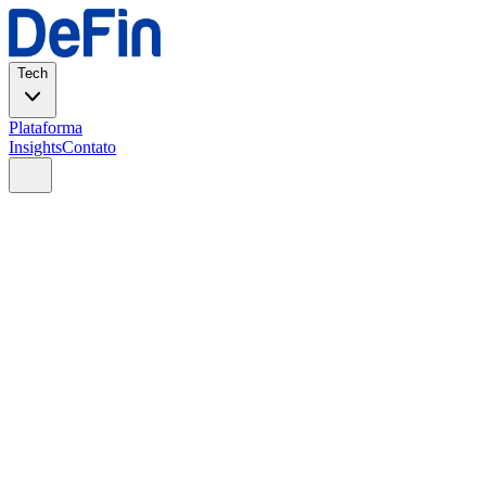
Tech
Plataforma
Insights
Contato