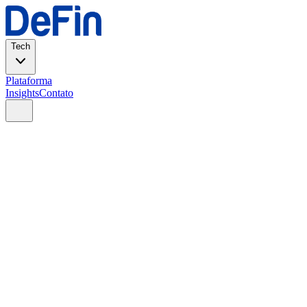
Tech
Plataforma
Insights
Contato