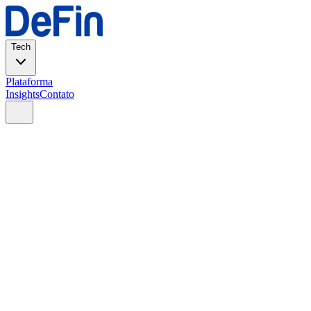
Tech
Plataforma
Insights
Contato