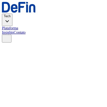
Tech
Plataforma
Insights
Contato